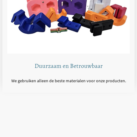
Duurzaam en Betrouwbaar
We gebruiken alleen de beste materialen voor onze producten.