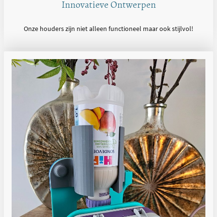
Innovatieve Ontwerpen
Onze houders zijn niet alleen functioneel maar ook stijlvol!