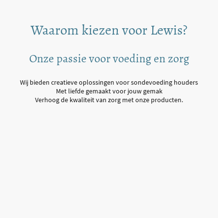
Waarom kiezen voor Lewis?
Onze passie voor voeding en zorg
Wij bieden creatieve oplossingen voor sondevoeding houders
Met liefde gemaakt voor jouw gemak
Verhoog de kwaliteit van zorg met onze producten.
Naam
*
Bericht