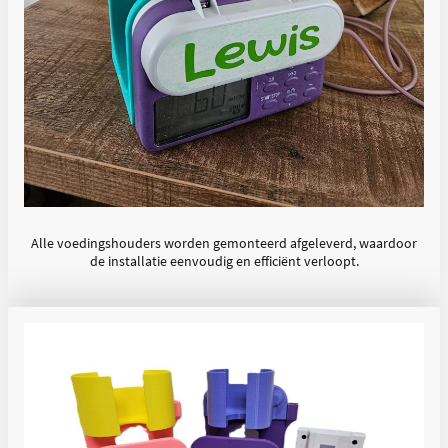
Alle voedingshouders worden gemonteerd afgeleverd, waardoor
de installatie eenvoudig en efficiënt verloopt.